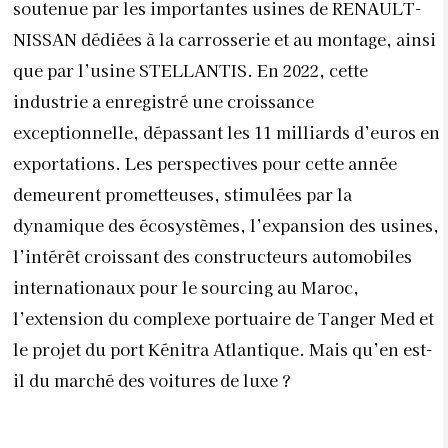
soutenue par les importantes usines de RENAULT-
NISSAN dédiées à la carrosserie et au montage, ainsi
que par l’usine STELLANTIS. En 2022, cette
industrie a enregistré une croissance
exceptionnelle, dépassant les 11 milliards d’euros en
exportations. Les perspectives pour cette année
demeurent prometteuses, stimulées par la
dynamique des écosystèmes, l’expansion des usines,
l’intérêt croissant des constructeurs automobiles
internationaux pour le sourcing au Maroc,
l’extension du complexe portuaire de Tanger Med et
le projet du port Kénitra Atlantique. Mais qu’en est-
il du marché des voitures de luxe ?
Parallèlement à cette expansion, l’émergence de