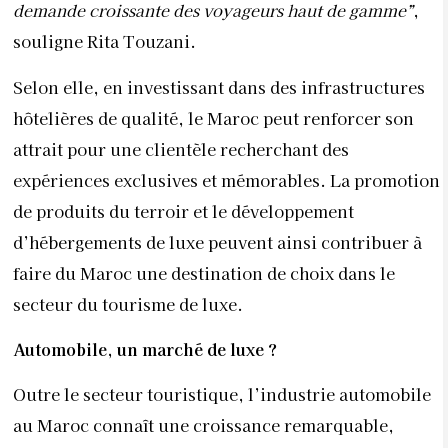
demande croissante des voyageurs haut de gamme”
,
souligne Rita Touzani.
Selon elle, en investissant dans des infrastructures
hôtelières de qualité, le Maroc peut renforcer son
attrait pour une clientèle recherchant des
expériences exclusives et mémorables. La promotion
de produits du terroir et le développement
d’hébergements de luxe peuvent ainsi contribuer à
faire du Maroc une destination de choix dans le
secteur du tourisme de luxe.
Automobile, un marché de luxe ?
Outre le secteur touristique, l’industrie automobile
au Maroc connaît une croissance remarquable,