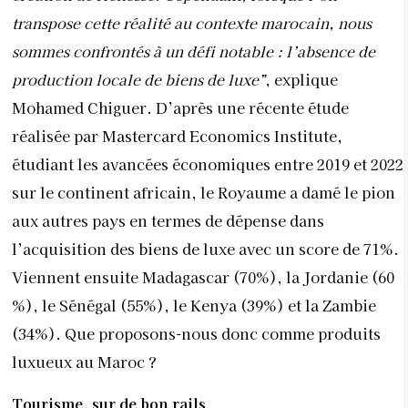
transpose cette réalité au contexte marocain, nous
sommes confrontés à un défi notable : l’absence de
production locale de biens de luxe”
, explique
Mohamed Chiguer. D’après une récente étude
réalisée par Mastercard Economics Institute,
étudiant les avancées économiques entre 2019 et 2022
sur le continent africain, le Royaume a damé le pion
aux autres pays en termes de dépense dans
l’acquisition des biens de luxe avec un score de 71%.
Viennent ensuite Madagascar (70%), la Jordanie (60
%), le Sénégal (55%), le Kenya (39%) et la Zambie
(34%). Que proposons-nous donc comme produits
luxueux au Maroc ?
Tourisme, sur de bon rails