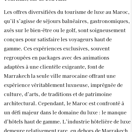
Les offres diversifiées du tourisme de luxe au Maroc,
qu’il s’agisse de séjours balnéaires, gastronomiques,
axés sur le bien-être ou le golf, sont soigneusement
conçues pour satisfaire les voyageurs haut de
gamme. Ces expériences exclusives, souvent
regroupées en packages avec des animations
adaptées à une clientèle exigeante, font de
Marrakech la seule ville marocaine offrant une
expérience véritablement luxueuse, imprégnée de
culture, d’arts, de traditions et de patrimoine
architectural. Cependant, le Maroc est confronté à
un défi majeur dans le domaine du luxe : le manque
d’hôtels haut de gamme. L’industrie hôtelière de luxe
demeure relativement rare, en dehors de Marrakech,