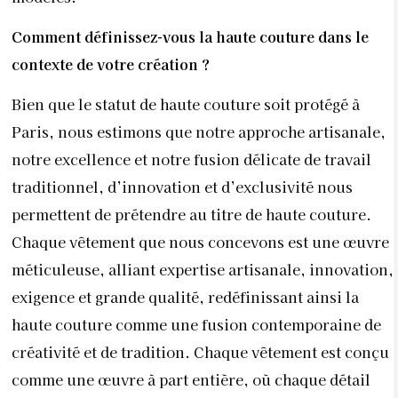
permettent de prétendre au titre de haute couture.
Chaque vêtement que nous concevons est une œuvre
méticuleuse, alliant expertise artisanale, innovation,
exigence et grande qualité, redéfinissant ainsi la
haute couture comme une fusion
contemporaine de
créativité et de tradition. Chaque vêtement est
conçu
comme une œuvre à part entière, où chaque détail
est soigneusement pensé et exécuté avec précision.