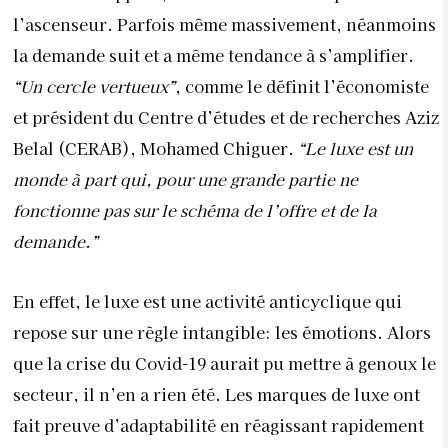
l’ascenseur. Parfois même massivement, néanmoins
la demande suit et a même tendance à s’amplifier.
“Un cercle vertueux”
, comme le définit l’économiste
et président du Centre d’études et de recherches Aziz
Belal (CERAB), Mohamed Chiguer.
“Le luxe est un
monde à part qui, pour une grande partie ne
fonctionne pas sur le schéma de l’offre et de la
demande.”
En effet, le luxe est une activité anticyclique qui
repose sur une règle intangible: les émotions. Alors
que la crise du Covid-19 aurait pu mettre à genoux le
secteur, il n’en a rien été. Les marques de luxe ont
fait preuve d’adaptabilité en réagissant rapidement