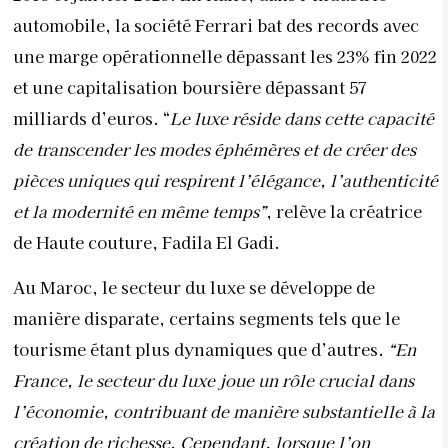
automobile, la société Ferrari bat des records avec
une marge opérationnelle dépassant les 23% fin 2022
et une capitalisation boursière dépassant 57
milliards d’euros. “
Le luxe réside dans cette capacité
de transcender les modes éphémères et de créer des
pièces uniques qui respirent l’élégance, l’authenticité
et la modernité en même temps”
, relève la créatrice
de Haute couture, Fadila El Gadi.
Au Maroc, le secteur du luxe se développe de
manière disparate, certains segments tels que le
tourisme étant plus dynamiques que d’autres.
“En
France, le secteur du luxe joue un rôle crucial dans
l’économie, contribuant de manière substantielle à la
création de richesse. Cependant, lorsque l’on