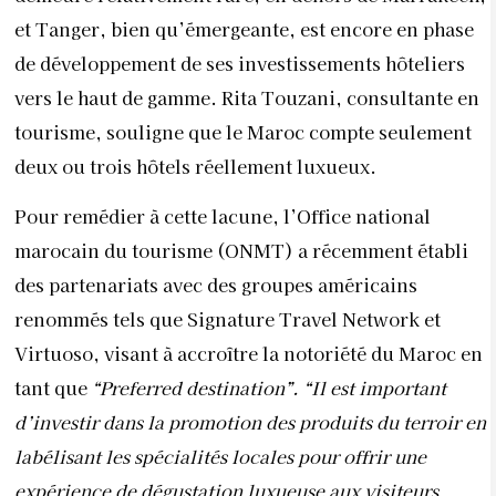
et Tanger, bien qu’émergeante, est encore en phase
de développement de ses investissements hôteliers
vers le haut de gamme. Rita Touzani, consultante en
tourisme, souligne que le Maroc compte seulement
deux ou trois hôtels réellement luxueux.
Pour remédier à cette lacune, l’Office national
marocain du tourisme (ONMT) a récemment établi
des partenariats avec des groupes américains
renommés tels que Signature Travel Network et
Virtuoso, visant à accroître la notoriété du Maroc en
tant que
“Preferred destination”. “Il est important
d’investir dans la promotion des produits du terroir en
labélisant les spécialités locales pour offrir une
expérience de dégustation luxueuse aux visiteurs