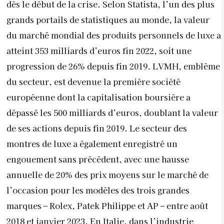
dès le début de la crise. Selon Statista, l’un des plus
grands portails de statistiques au monde, la valeur
du marché mondial des produits personnels de luxe a
atteint 353 milliards d’euros fin 2022, soit une
progression de 26% depuis fin 2019. LVMH, emblème
du secteur, est devenue la première société
européenne dont la capitalisation boursière a
dépassé les 500 milliards d’euros, doublant la valeur
de ses actions depuis fin 2019. Le secteur des
montres de luxe a également enregistré un
engouement sans précédent, avec une hausse
annuelle de 20% des prix moyens sur le marché de
l’occasion pour les modèles des trois grandes
marques – Rolex, Patek Philippe et AP – entre août
2018 et janvier 2023. En Italie, dans l’industrie