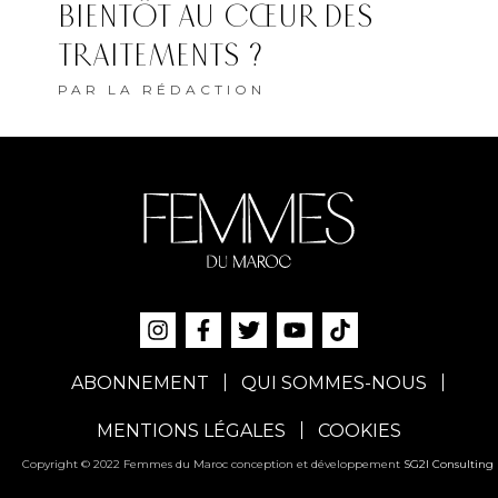
ABONNEMENT
QUI SOMMES-NOUS
MENTIONS LÉGALES
COOKIES
Copyright © 2022 Femmes du Maroc conception et développement
SG2I Consulting