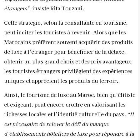
étrangers”
, insiste Rita Touzani.
Cette stratégie, selon la consultante en tourisme,
peut inciter les touristes à revenir. Alors que les
Marocains préfèrent souvent acquérir des produits
de luxe à l’étranger pour bénéficier de la détaxe,
obtenir un plus grand choix et des prix avantageux,
les touristes étrangers privilégient des expériences
uniques et apprécient les produits du terroir.
Ainsi, le tourisme de luxe au Maroc, bien qu’élitiste
et exigeant, peut encore croître en valorisant les
richesses locales et l’identité culturelle du pays.
“Il
est nécessaire de relever le défi du manque
d’établissements hôteliers de luxe pour répondre à la