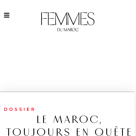
DOSSIER
LE MAROC,
TOUJOURS EN QUÊTE