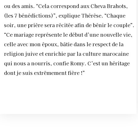
ou des amis. “Cela correspond aux Cheva Brahots,
(les 7 bénédictions)”, explique Thérèse. “Chaque
soir, une prière sera récitée afin de bénir le couple”.
“Ce mariage représente le début d’une nouvelle vie,
celle avec mon époux, bâtie dans le respect de la
religion juive et enrichie par la culture marocaine
qui nous a nourris, confie Romy. C’est un héritage
dont je suis extrêmement fière !”