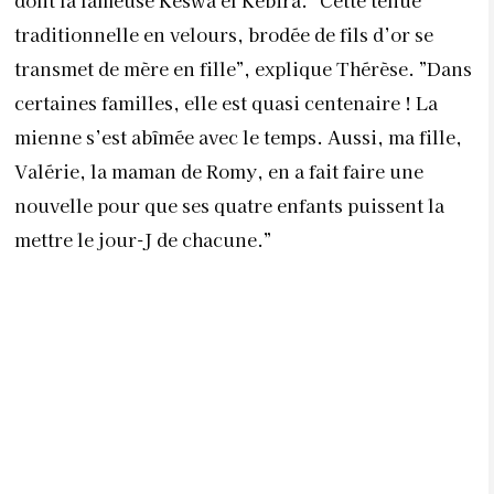
traditionnelle en velours, brodée de fils d’or se
transmet de mère en fille”, explique Thérèse. ”Dans
certaines familles, elle est quasi centenaire ! La
mienne s’est abîmée avec le temps. Aussi, ma fille,
Valérie, la maman de Romy, en a fait faire une
nouvelle pour que ses quatre enfants puissent la
mettre le jour-J de chacune.”