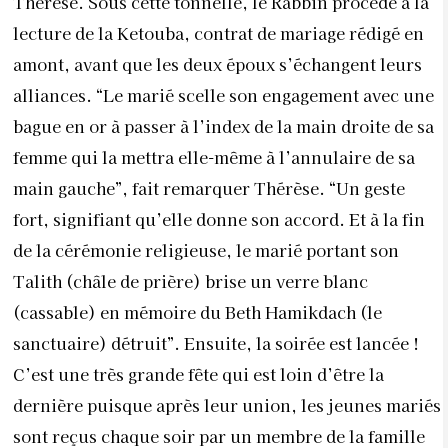
Thérèse. Sous cette tonnelle, le Rabbin procède à la
lecture de la Ketouba, contrat de mariage rédigé en
amont, avant que les deux époux s’échangent leurs
alliances. “Le marié scelle son engagement avec une
bague en or à passer à l’index de la main droite de sa
femme qui la mettra elle-même à l’annulaire de sa
main gauche”, fait remarquer Thérèse. “Un geste
fort, signifiant qu’elle donne son accord. Et à la fin
de la cérémonie religieuse, le marié portant son
Talith (châle de prière) brise un verre blanc
(cassable) en mémoire du Beth Hamikdach (le
sanctuaire) détruit”. Ensuite, la soirée est lancée !
C’est une très grande fête qui est loin d’être la
dernière puisque après leur union, les jeunes mariés
sont reçus chaque soir par un membre de la famille