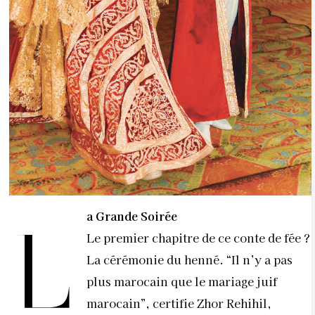
a Grande Soirée
L
Le premier chapitre de ce conte de fée ?
La cérémonie du henné. “Il n’y a pas
plus marocain que le mariage juif
marocain”, certifie Zhor Rehihil,