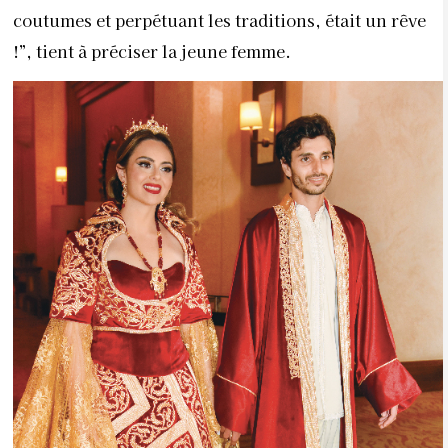
coutumes et perpétuant les traditions, était un rêve
!”, tient à préciser la jeune femme.