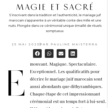
MAGIE ET SACRÉ
S’inscrivant dans la tradition et l’authenticité, le mariage juif
marocain s’apparente à un véritable conte des mille et une
nuits. Plongée dans ce cérémonial unique émaillé de rituels
somptueux.
25 MAI 2023
PAR
PAULINE MAISTERRA
mouvant. Magique. Spectaculaire.
E
Exceptionnel. Les qualificatifs pour
décrire le mariage juif marocain sont
aussi abondants que dithyrambiques.
Chaque étape de cet impressionnant
cérémonial est un temps fort à lui-seul.