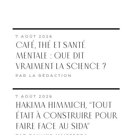
7 AOÛT 2026
CAFÉ, THÉ ET SANTÉ
MENTALE : QUE DIT
VRAIMENT LA SCIENCE ?
PAR
LA RÉDACTION
7 AOÛT 2026
HAKIMA HIMMICH, “TOUT
ÉTAIT À CONSTRUIRE POUR
FAIRE FACE AU SIDA”