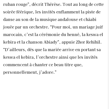
ruban rouge”, décrit Thérèse. Tout au long de cette
soirée féérique, les invités enflamment la piste de
danse au son de la musique andalouse et châabi
jouée par un orchestre. “Pour moi, un mariage juif
marocain, c’est la cérémonie du henné, la keswa el
kebira et la chanson Abiady”, appuie Zhor Rehihil.
“D’ailleurs, dès que la mariée arrive en portant sa
keswa el kebira, l’orchestre ainsi que les invités
commencent à chanter ce beau titre que,
personnellement, j’adore.”