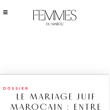
DOSSIER
LE MARIAGE JUIF
MAROCAIN : ENTRE