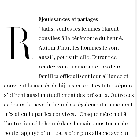
éjouissances et partages
R
“Jadis, seules les femmes étaient
conviées à la cérémonie du henné.
Aujourd’hui, les hommes le sont
aussi”, poursuit-elle. Durant ce
rendez-vous mémorable, les deux
familles officialisent leur alliance et
couvrent la mariée de bijoux en or. Les futurs époux
s’offrent aussi mutuellement des présents. Outre ces
cadeaux, la pose du henné est également un moment
très attendu par les convives. “Chaque mère met à
l’autre fiancé le henné dans la main sous forme de
boule, appuyé d’un Louis d’or puis attaché avec un