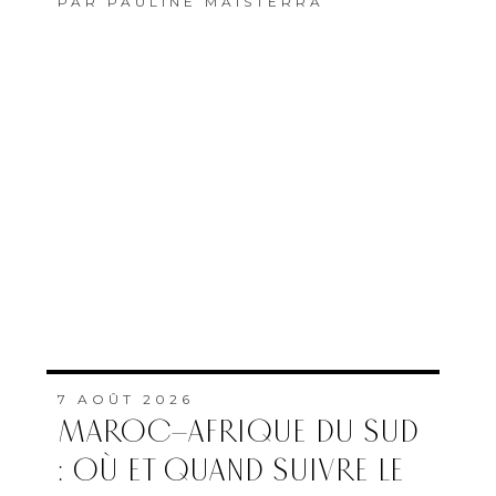
PAR
PAULINE MAISTERRA
7 AOÛT 2026
MAROC–AFRIQUE DU SUD
: OÙ ET QUAND SUIVRE LE