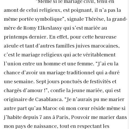
“Même si le mariage civil, tenu en
amont de celui religieux, est poignant, il n’a pas la
même portée symbolique”, signale Thérèse, la grand-
mère de Romy Elkeslassy qui s’est mariée au
printemps dernier. En effet, pour cette heureuse
aïeule et tant d’autres familles juives marocaines,
c’est le mariage religieux qui acte véritablement
l’union entre un homme et une femme. “J’ai eu la
chance d’avoir un mariage traditionnel qui a duré
une semaine. Sept jours ponctués de festivités et
chargés d’amour !”, confie la jeune mariée, qui est
originaire de Casablanca. “Je n’aurais pu me marier
autre part qu’au Maroc où mon cœur réside même si
j’habite depuis 7 ans à Paris, Pouvoir me marier dans
mon pays de naissance, tout en respectant les