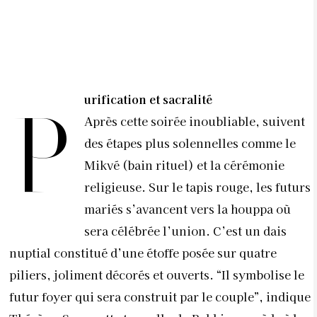
urification et sacralité
P
Après cette soirée inoubliable, suivent
des étapes plus solennelles comme le
Mikvé (bain rituel) et la cérémonie
religieuse. Sur le tapis rouge, les futurs
mariés s’avancent vers la houppa où
sera célébrée l’union. C’est un dais
nuptial constitué d’une étoffe posée sur quatre
piliers, joliment décorés et ouverts. “Il symbolise le
futur foyer qui sera construit par le couple”, indique