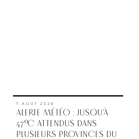
7 AOÛT 2026
ALERTE MÉTÉO : JUSQU’À
47°C ATTENDUS DANS
PLUSIEURS PROVINCES DU