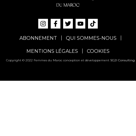
ABONNEMENT
QUI SOMMES-NOUS
MENTIONS LÉGALES
COOKIES
Copyright © 2022 Femmes du Maroc conception et développement
SG2I Consulting