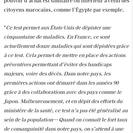
pouvoir d’achat est similaire ou inférieur à celui des
citoyens marocains, comme l’Égypte par exemple.
“
Ce test permet aux États-Unis de dépister une
cinquantaine de maladies. En France, ce sont
actuellement douze maladies qui sont dépistées grâce
à ce test. Cela permet de mettre en place des actions
préventives permettant d’éviter des handicaps
majeurs, voire des décès. Dans notre pays, les
premières actions ont démarré dans les années 90
grâce à des collaborations avec des pays comme le
Japon. Malheureusement, et en dépit des efforts du
ministère de la santé, ce test n’a pas été généralisé au
sein de la population… Quand on connaît le fort taux
de consanguinité dans notre pays, on s’attend à une