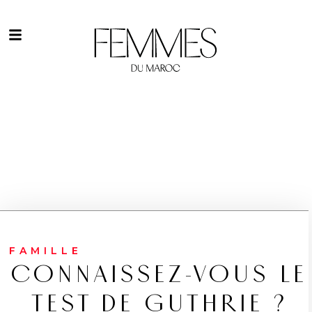
FAMILLE
CONNAISSEZ-VOUS LE
TEST DE GUTHRIE ?