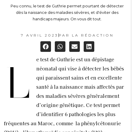
Peu connu, le test de Guthrie permet pourtant de détecter
dès la naissance des maladies sévères, et d'éviter des
handicaps majeurs. On vous dit tout.
7 AVRIL 2023
PAR
LA RÉDACTION
e test de Guthrie est un dépistage
L
néonatal qui vise à détecter les bébés
qui paraissent sains et en excellente
santé à la naissance mais affectés par
des maladies sévères généralement
d’origine génétique. Ce test permet
d’identifier 6 pathologies les plus
fréquentes au Maroc, comme la phénylcétonurie