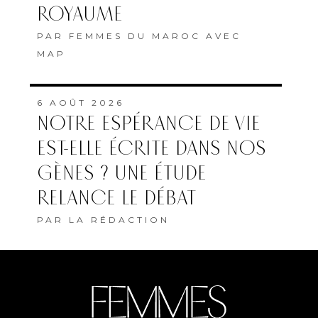
ROYAUME
PAR
FEMMES DU MAROC AVEC
MAP
6 AOÛT 2026
NOTRE ESPÉRANCE DE VIE
EST-ELLE ÉCRITE DANS NOS
GÈNES ? UNE ÉTUDE
RELANCE LE DÉBAT
PAR
LA RÉDACTION