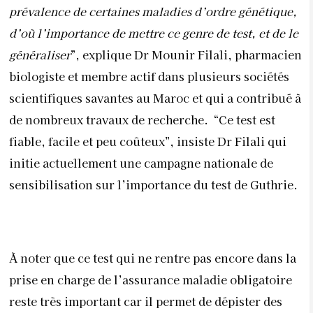
prévalence de certaines maladies d’ordre génétique,
d’où l’importance de mettre ce genre de test, et de le
généraliser
”, explique Dr Mounir Filali, pharmacien
biologiste et membre actif dans plusieurs sociétés
scientifiques savantes au Maroc et qui a contribué à
de nombreux travaux de recherche. “Ce test est
fiable, facile et peu coûteux”, insiste Dr Filali qui
initie actuellement une campagne nationale de
sensibilisation sur l’importance du test de Guthrie.
À noter que ce test qui ne rentre pas encore dans la
prise en charge de l’assurance maladie obligatoire
reste très important car il permet de dépister des