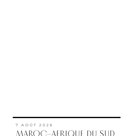
7 AOÛT 2026
MAROC–AFRIQUE DU SUD