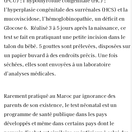
(PCU) ; l’hypothyroïdie congénitale (HC) ;
l’hyperplasie congénitale des surrénales (HCS) et la
mucoviscidose, l’hémoglobinopathie, un déficit en
Glocose 6. Réalisé 3 à 5 jours après la naissance, ce
test se fait en pratiquant une petite incision dans le
talon du bébé. 5 gouttes sont prélevées, disposées sur
un papier buvard à des endroits précis. Une fois
séchées, elles sont envoyées à un laboratoire
d’analyses médicales.
Rarement pratiqué au Maroc par ignorance des
parents de son existence, le test néonatal est un
programme de santé publique dans les pays
développés et même dans certains pays dont le