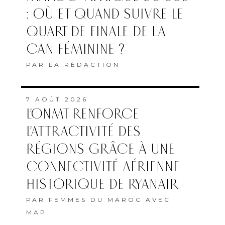
: OÙ ET QUAND SUIVRE LE
QUART DE FINALE DE LA
CAN FÉMININE ?
PAR
LA RÉDACTION
7 AOÛT 2026
L’ONMT RENFORCE
L’ATTRACTIVITÉ DES
RÉGIONS GRÂCE À UNE
CONNECTIVITÉ AÉRIENNE
HISTORIQUE DE RYANAIR
PAR
FEMMES DU MAROC AVEC
MAP