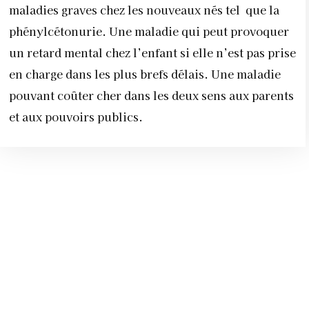
maladies graves chez les nouveaux nés tel que la
phénylcétonurie. Une maladie qui peut provoquer
un retard mental chez l’enfant si elle n’est pas prise
en charge dans les plus brefs délais. Une maladie
pouvant coûter cher dans les deux sens aux parents
et aux pouvoirs publics.