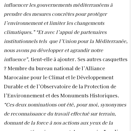
influencer les gouvernements méditerranéens à
prendre des mesures concrètes pour protéger
l’environnement et limiter les changements
climatiques.” “Et avec l’appui de partenaires
institutionnels tels
que l’Union pour la Méditerranée,
nous avons pu développer et agrandir notre
influence”
, tient-elle à ajouter. Ses autres casquettes
? Membre du bureau national de l’Alliance
Marocaine pour le Climat et le Développement
Durable et de l’Observatoire de la Protection de
l’Environnement et des Monuments Historiques.
“Ces deux nominations ont été, pour moi, synonymes
de reconnaissance du travail effectué sur terrain,
donnant de la force à nos actions aux yeux de la