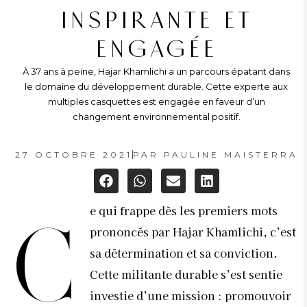
INSPIRANTE ET
ENGAGÉE
À 37 ans à peine, Hajar Khamlichi a un parcours épatant dans
le domaine du développement durable. Cette experte aux
multiples casquettes est engagée en faveur d’un
changement environnemental positif.
27 OCTOBRE 2021
PAR
PAULINE MAISTERRA
e qui frappe dès les premiers mots
C
prononcés par Hajar Khamlichi, c’est
sa détermination et sa conviction.
Cette militante durable s’est sentie
investie d’une mission : promouvoir