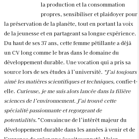
la production et la consommation
propres, sensibiliser et plaidoyer pour
la préservation de la planète, tout en portant la voix
de la jeunesse et en partageant sa longue expérience.
Du haut de ses 37 ans, cette femme pétillante a déjà
un CV long comme le bras dans le domaine du
développement durable. Une vocation qui a pris sa
source lors de ses études à l’université.
“J’ai toujours
aimé les matières scientifiques et techniques,
confie-t-
elle.
Curieuse, je me suis alors lancée dans la filière
sciences de l’environnement. J’ai trouvé cette
spécialité passionnante et regorgeant de
potentialités.”
Convaincue de l’intérêt majeur du
développement durable dans les années à venir et de