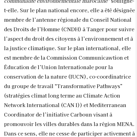
communauté environnementale marocaine”
souligne-
t-elle. Sur le plan national encore, elle a été désignée
membre de l’antenne régionale du Conseil National
des Droits de l’Homme (CNDH) à Tanger pour suivre
l’aspect du droit des citoyens à l’environnement et à
la justice climatique. Sur le plan international, elle
est membre de la Commission Communicawtion et
Éducation de l’Union Internationale pour la
conservation de la nature (IUCN), co-coordinatrice
du groupe de
travail “Transformative Pathways”
(stratégies climat long terme au Climate Action
Network International (CAN I)) et Mediterranean
Coordinator de l’initiative Carboun visant à
promouvoir les villes durables dans la région MENA.
Dans ce sens, elle ne cesse de participer activement à