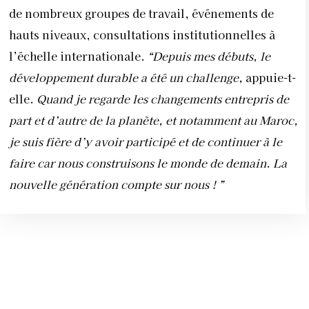
de nombreux groupes de travail, événements de
hauts niveaux, consultations institutionnelles à
l’échelle internationale.
“Depuis mes débuts, le
développement durable
a été un challenge,
appuie-t-
elle
. Quand je regarde les changements entrepris de
part et d’autre de la planète, et notamment au Maroc,
je suis fière d’y avoir participé et de continuer à le
faire car nous construisons le monde de demain. La
nouvelle génération compte sur nous ! ”