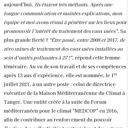
aujourd’hui
. Ils étaient très méfiants. Après une
longue communication et maintes explications, mon
équipe et moi avons réussi à pénétrer sur les lieux pour
promouvoir l’intérêt du traitement des eaux usées”
. Sa
plus grande fierté ?
“Être passé, entre 2008 et 2017, de
zéro usines de traitement des eaux usées installées au
sein d’unités polluantes à 27 !”
, répond cette femme
téméraire. Au vu de son travail et de ses compétences
er
après 13 ans d’expérience, elle est nommée, le 1
juillet 2021, à un autre poste : celui de directrice
exécutive de la Maison Méditerranéenne du Climat à
Tanger. Une entité créée à la suite du Forum
méditerranéen pour le climat “MEDCOP” en 2016,
afin de contribuer au renforcement du pouvoir