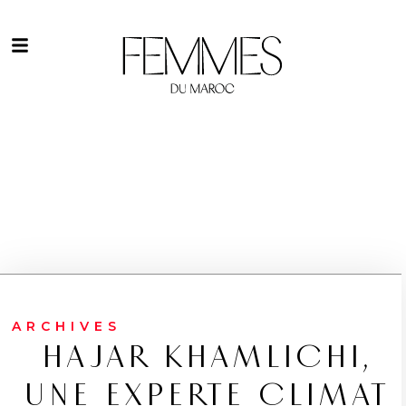
ARCHIVES
HAJAR KHAMLICHI,
UNE EXPERTE CLIMAT