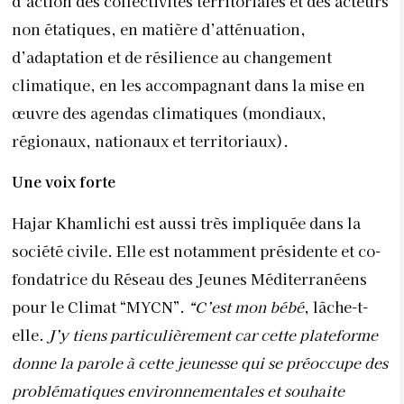
d’action des collectivités territoriales et des acteurs
non étatiques, en matière d’atténuation,
d’adaptation et de résilience au changement
climatique, en les accompagnant dans la mise en
œuvre des agendas climatiques (mondiaux,
régionaux, nationaux et territoriaux).
Une voix forte
Hajar Khamlichi est aussi très impliquée dans la
société civile. Elle est notamment présidente et co-
fondatrice du Réseau des Jeunes Méditerranéens
pour le Climat “MYCN”.
“C’est mon bébé
, lâche-t-
elle.
J’y tiens particulièrement car cette plateforme
donne la parole à cette jeunesse qui se préoccupe des
problématiques environnementales et souhaite