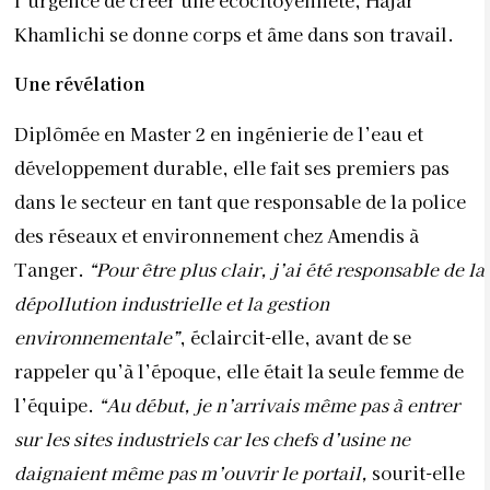
l’urgence de créer une écocitoyenneté, Hajar
Khamlichi se donne corps et âme dans son travail.
Une révélation
Diplômée en Master 2 en ingénierie de l’eau et
développement durable, elle fait ses premiers pas
dans le secteur en tant que responsable de la police
des réseaux et environnement chez Amendis à
Tanger.
“Pour être plus clair, j’ai été responsable de la
dépollution industrielle et la gestion
environnementale”
, éclaircit-elle, avant de se
rappeler qu’à l’époque, elle était la seule femme de
l’équipe.
“Au début, je n’arrivais même pas à entrer
sur les sites industriels car les chefs d’usine ne
daignaient même pas m’ouvrir le portail,
sourit-elle