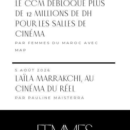
LE CCM DÉBLOQUE PLUS
DE 12 MILLIONS DE DH
POUR LES SALLES DE
CINÉMA
PAR
FEMMES DU MAROC AVEC
MAP
5 AOÛT 2026
LAÏLA MARRAKCHI, AU
CINÉMA DU RÉEL
PAR
PAULINE MAISTERRA