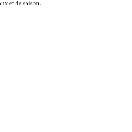
aux et de saison.