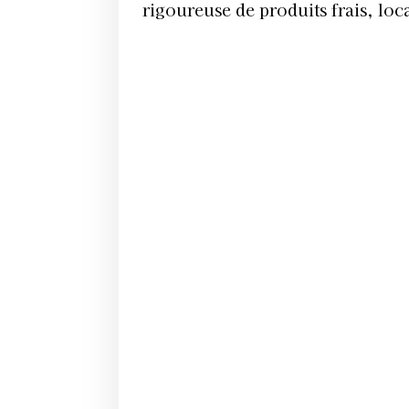
rigoureuse de produits frais, loc