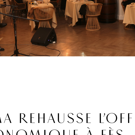
 REHAUSSE L’OFF