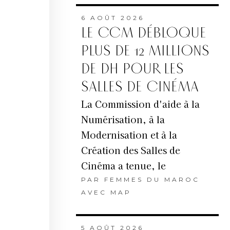
6 AOÛT 2026
LE CCM DÉBLOQUE
PLUS DE 12 MILLIONS
DE DH POUR LES
SALLES DE CINÉMA
La Commission d'aide à la
Numérisation, à la
Modernisation et à la
Création des Salles de
Cinéma a tenue, le
PAR
FEMMES DU MAROC
AVEC MAP
5 AOÛT 2026