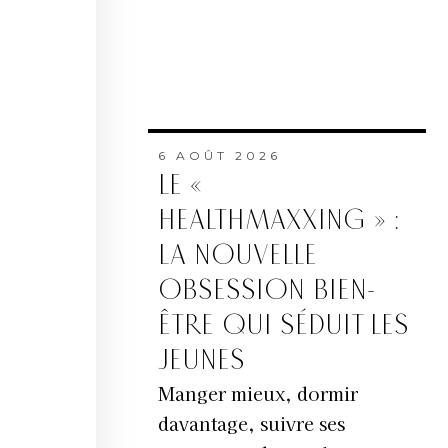
6 AOÛT 2026
LE «
HEALTHMAXXING » :
LA NOUVELLE
OBSESSION BIEN-
ÊTRE QUI SÉDUIT LES
JEUNES
Manger mieux, dormir
davantage, suivre ses