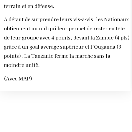
terrain et en défense.
A défaut de surprendre leurs vis-à-vis, les Nationaux
obtiennent un nul qui leur permet de rester en tête
de leur groupe avec 4 points, devant la Zambie (4 pts)
grâce à un goal average supérieur et l’Ouganda (3
points). La Tanzanie ferme la marche sans la
moindre unité.
(Avec MAP)