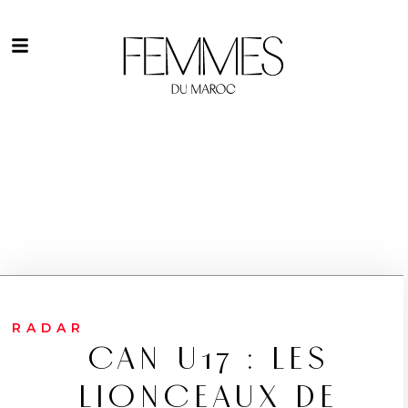
RADAR
CAN U17 : LES
LIONCEAUX DE