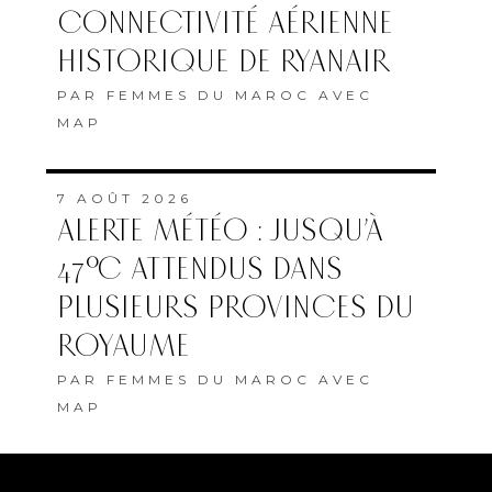
CONNECTIVITÉ AÉRIENNE
HISTORIQUE DE RYANAIR
PAR
FEMMES DU MAROC AVEC
MAP
7 AOÛT 2026
ALERTE MÉTÉO : JUSQU’À
47°C ATTENDUS DANS
PLUSIEURS PROVINCES DU
ROYAUME
PAR
FEMMES DU MAROC AVEC
MAP