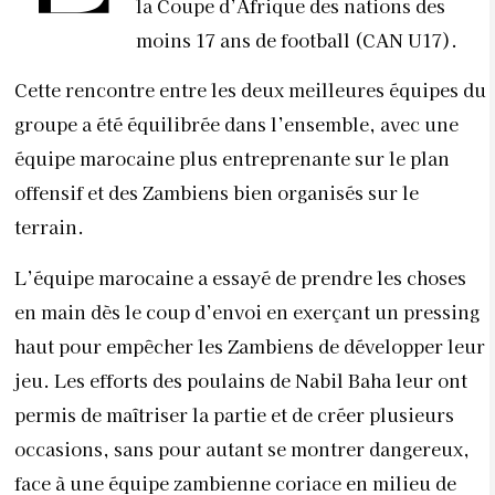
la Coupe d’Afrique des nations des
moins 17 ans de football (CAN U17).
Cette rencontre entre les deux meilleures équipes du
groupe a été équilibrée dans l’ensemble, avec une
équipe marocaine plus entreprenante sur le plan
offensif et des Zambiens bien organisés sur le
terrain.
L’équipe marocaine a essayé de prendre les choses
en main dès le coup d’envoi en exerçant un pressing
haut pour empêcher les Zambiens de développer leur
jeu. Les efforts des poulains de Nabil Baha leur ont
permis de maîtriser la partie et de créer plusieurs
occasions, sans pour autant se montrer dangereux,
face à une équipe zambienne coriace en milieu de