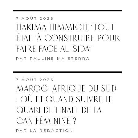
7 AOÛT 2026
HAKIMA HIMMICH, “TOUT
ÉTAIT À CONSTRUIRE POUR
FAIRE FACE AU SIDA”
PAR
PAULINE MAISTERRA
7 AOÛT 2026
MAROC–AFRIQUE DU SUD
: OÙ ET QUAND SUIVRE LE
QUART DE FINALE DE LA
CAN FÉMININE ?
PAR
LA RÉDACTION