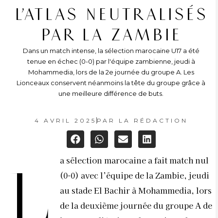
L’ATLAS NEUTRALISÉS
PAR LA ZAMBIE
Dans un match intense, la sélection marocaine U17 a été
tenue en échec (0-0) par l'équipe zambienne, jeudi à
Mohammedia, lors de la 2e journée du groupe A. Les
Lionceaux conservent néanmoins la tête du groupe grâce à
une meilleure différence de buts.
4 AVRIL 2025
PAR
LA RÉDACTION
a sélection marocaine a fait match nul
L
(0-0) avec l’équipe de la Zambie, jeudi
au stade El Bachir à Mohammedia, lors
de la deuxième journée du groupe A de