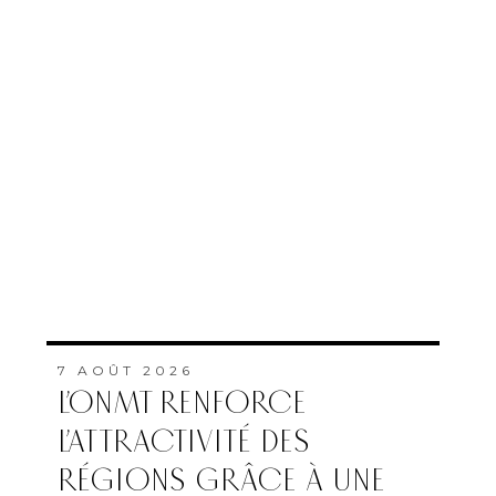
7 AOÛT 2026
L’ONMT RENFORCE
L’ATTRACTIVITÉ DES
RÉGIONS GRÂCE À UNE