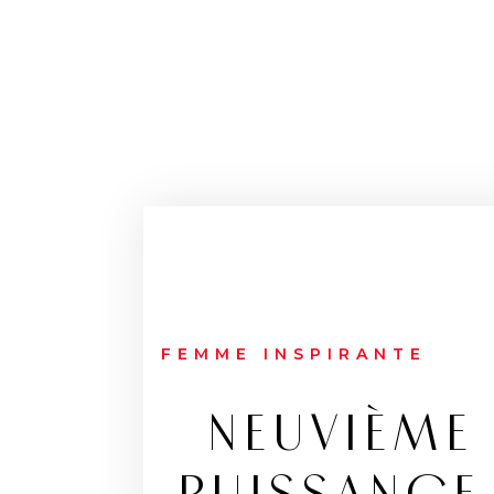
FEMME INSPIRANTE
NEUVIÈME 