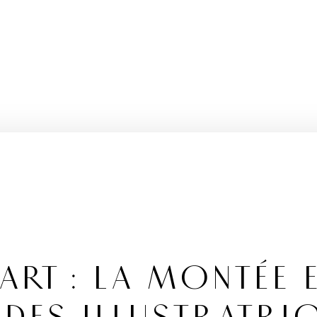
ART : LA MONTÉE 