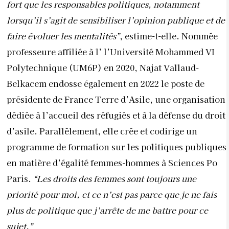
fort que les responsables politiques, notamment
lorsqu’il s’agit de sensibiliser l’opinion publique et de
faire évoluer les mentalités”
, estime-t-elle. Nommée
professeure affiliée à l’ l’Université Mohammed VI
Polytechnique (UM6P) en 2020, Najat Vallaud-
Belkacem endosse également en 2022 le poste de
présidente de France Terre d’Asile, une organisation
dédiée à l’accueil des réfugiés et à la défense du droit
d’asile. Parallèlement, elle crée et codirige un
programme de formation sur les politiques publiques
en matière d’égalité femmes-hommes à Sciences Po
Paris.
“Les droits des femmes sont toujours une
priorité pour moi, et ce n’est pas parce que je ne fais
plus de politique que j’arrête de me battre pour ce
sujet.”