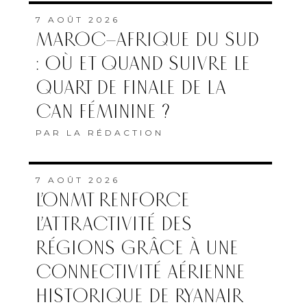
7 AOÛT 2026
MAROC–AFRIQUE DU SUD
: OÙ ET QUAND SUIVRE LE
QUART DE FINALE DE LA
CAN FÉMININE ?
PAR
LA RÉDACTION
7 AOÛT 2026
L’ONMT RENFORCE
L’ATTRACTIVITÉ DES
RÉGIONS GRÂCE À UNE
CONNECTIVITÉ AÉRIENNE
HISTORIQUE DE RYANAIR