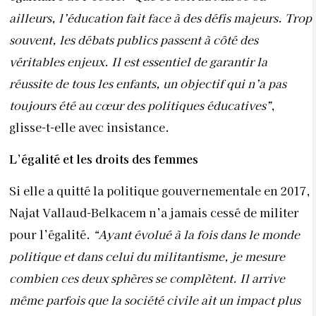
ailleurs, l’éducation fait face à des défis majeurs. Trop
souvent, les débats publics passent à côté des
véritables enjeux. Il est essentiel de garantir la
réussite de tous les enfants, un objectif qui n’a pas
toujours été au cœur des politiques éducatives”
,
glisse-t-elle avec insistance.
L’égalité et les droits des femmes
Si elle a quitté la politique gouvernementale en 2017,
Najat Vallaud-Belkacem n’a jamais cessé de militer
pour l’égalité.
“Ayant évolué à la fois dans le monde
politique et dans celui du militantisme, je mesure
combien ces deux sphères se complètent. Il arrive
même parfois que la société civile ait un impact plus