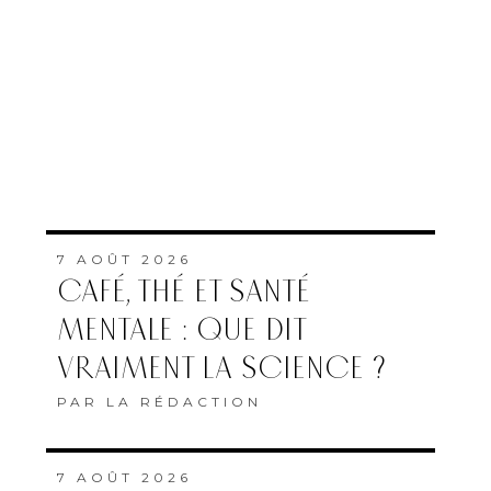
7 AOÛT 2026
CAFÉ, THÉ ET SANTÉ
MENTALE : QUE DIT
VRAIMENT LA SCIENCE ?
PAR
LA RÉDACTION
7 AOÛT 2026