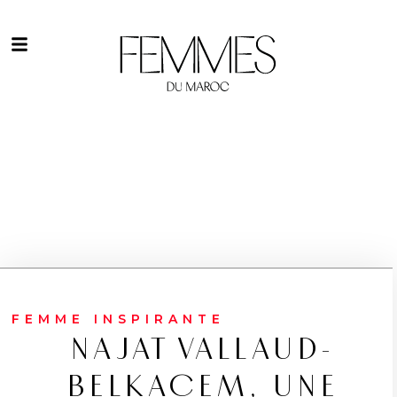
FEMME INSPIRANTE
NAJAT VALLAUD-
BELKACEM, UNE