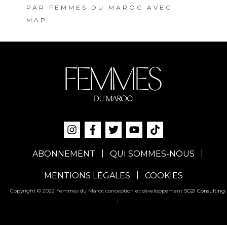
PAR
FEMMES DU MAROC AVEC
MAP
ABONNEMENT
QUI SOMMES-NOUS
MENTIONS LÉGALES
COOKIES
Copyright © 2022 Femmes du Maroc conception et développement
SG2I Consulting