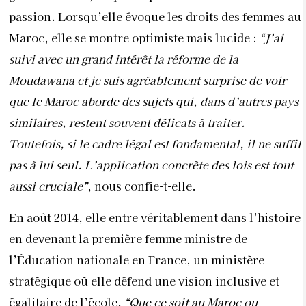
passion. Lorsqu’elle évoque les droits des femmes au
Maroc, elle se montre optimiste mais lucide :
“J’ai
suivi avec un grand intérêt la réforme de la
Moudawana et je suis agréablement surprise de voir
que le Maroc aborde des sujets qui, dans d’autres pays
similaires, restent souvent délicats à traiter.
Toutefois, si le cadre légal est fondamental, il ne suffit
pas à lui seul. L’application concrète des lois est tout
aussi cruciale”
, nous confie-t-elle.
En août 2014, elle entre véritablement dans l’histoire
en devenant la première femme ministre de
l’Éducation nationale en France, un ministère
stratégique où elle défend une vision inclusive et
égalitaire de l’école.
“Que ce soit au Maroc ou