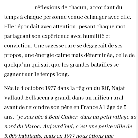
réflexions de chacun, accordant du
temps à chaque personne venue échanger avec elle.
Elle répondait avec attention, pesant chaque mot,
partageant son expérience avec humilité et
conviction. Une sagesse rare se dégageait de ses
propos, une énergie calme mais déterminée, celle de
quelqu’un qui sait que les grandes batailles se
gagnent sur le temps long.
Née le 4 octobre 1977 dans la région du Rif, Najat
Vallaud-Belkacem a grandi dans un milieu rural
avant de rejoindre son père en France à l’âge de 5
ans.
“Je suis née à Beni Chiker, dans un petit village au
nord du Maroc. Aujourd’hui, c’est une petite ville de
5.000 habitants, mais en 1977 nous étions une