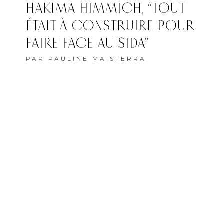
HAKIMA HIMMICH, “TOUT
ÉTAIT À CONSTRUIRE POUR
FAIRE FACE AU SIDA”
PAR
PAULINE MAISTERRA