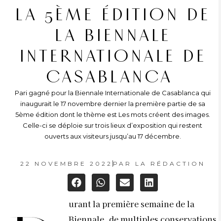
LA 5ÈME ÉDITION DE
LA BIENNALE
INTERNATIONALE DE
CASABLANCA
Pari gagné pour la Biennale Internationale de Casablanca qui
inaugurait le 17 novembre dernier la première partie de sa
5ème édition dont le thème est Les mots créent des images.
Celle-ci se déploie sur trois lieux d’exposition qui restent
ouverts aux visiteurs jusqu’au 17 décembre.
22 NOVEMBRE 2022
PAR
LA RÉDACTION
urant la première semaine de la
Biennale, de multiples conservations