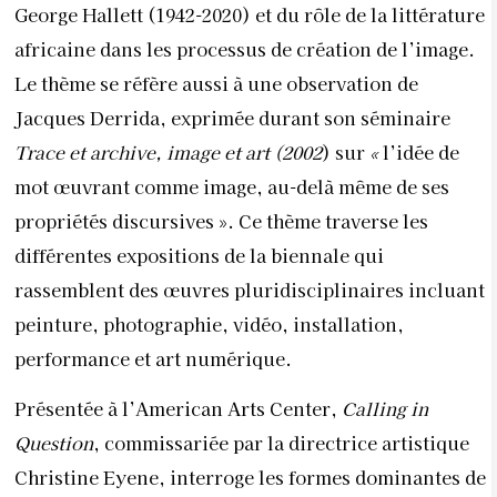
George Hallett (1942-2020) et du rôle de la littérature
africaine dans les processus de création de l’image.
Le thème se réfère aussi à une observation de
Jacques Derrida, exprimée durant son séminaire
Trace et archive, image et art (2002
) sur
«
l’idée de
mot œuvrant comme image, au-delà même de ses
propriétés discursives ». Ce thème traverse les
différentes expositions de la biennale qui
rassemblent des œuvres pluridisciplinaires incluant
peinture, photographie, vidéo, installation,
performance et art numérique.
Présentée à l’American Arts Center,
Calling in
Question
, commissariée par la directrice artistique
Christine Eyene, interroge les formes dominantes de