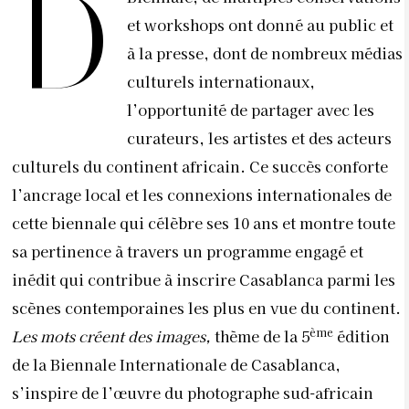
D
et workshops ont donné au public et
à la presse, dont de nombreux médias
culturels internationaux,
l’opportunité de partager avec les
curateurs, les artistes et des acteurs
culturels du continent africain. Ce succès conforte
l’ancrage local et les connexions internationales de
cette biennale qui célèbre ses 10 ans et montre toute
sa pertinence à travers un programme engagé et
inédit qui contribue à inscrire Casablanca parmi les
scènes contemporaines les plus en vue du continent.
ème
Les mots créent des images,
thème de la 5
édition
de la Biennale Internationale de Casablanca,
s’inspire de l’œuvre du photographe sud-africain