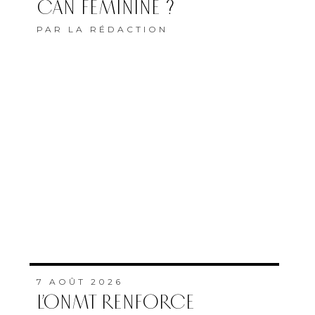
CAN FÉMININE ?
PAR
LA RÉDACTION
7 AOÛT 2026
L’ONMT RENFORCE