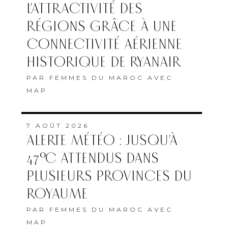
L’ATTRACTIVITÉ DES
RÉGIONS GRÂCE À UNE
CONNECTIVITÉ AÉRIENNE
HISTORIQUE DE RYANAIR
PAR
FEMMES DU MAROC AVEC
MAP
7 AOÛT 2026
ALERTE MÉTÉO : JUSQU’À
47°C ATTENDUS DANS
PLUSIEURS PROVINCES DU
ROYAUME
PAR
FEMMES DU MAROC AVEC
MAP