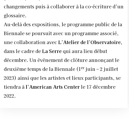
changements puis à collaborer à la co-écriture d’un
glossaire.
Au-delà des expositions, le programme public de la
Biennale se poursuit avec un programme associé,
une collaboration avec
L’Atelier de l’Observatoire
,
dans le cadre de
La Serre
qui aura lieu début
décembre. Un événement de clôture annonçant le
er
deuxième temps de la Biennale (1
juin – 2 juillet
2023) ainsi que les artistes et lieux participants, se
tiendra à
l’American Arts Center
le 17 décembre
2022.