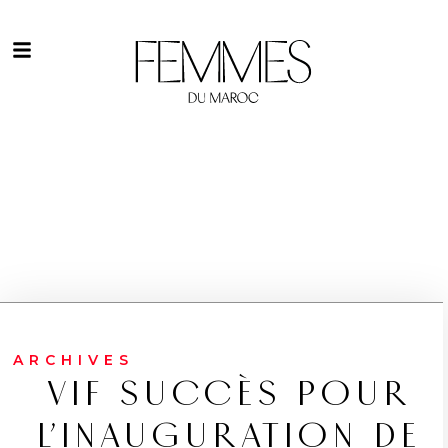
ARCHIVES
VIF SUCCÈS POUR
L’INAUGURATION DE