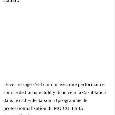
Le vernissage s’est conclu avec une performance
sonore de l’artiste
Bobby Brim
venu à Casablanca
dans le cadre de Saison 6 (programme de
professionnalisation du MO.CO. ESBA,