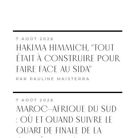
7 AOÛT 2026
HAKIMA HIMMICH, “TOUT
ÉTAIT À CONSTRUIRE POUR
FAIRE FACE AU SIDA”
PAR
PAULINE MAISTERRA
7 AOÛT 2026
MAROC–AFRIQUE DU SUD
: OÙ ET QUAND SUIVRE LE
QUART DE FINALE DE LA