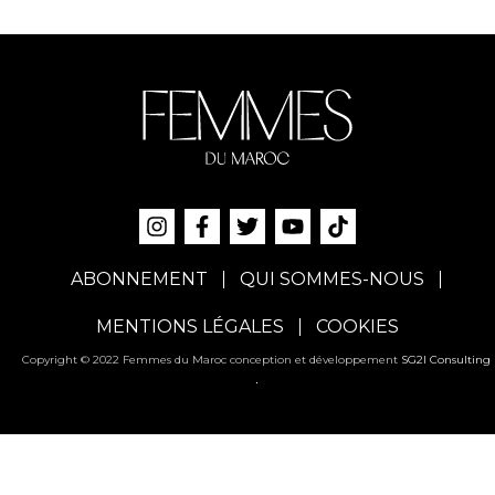
ABONNEMENT
QUI SOMMES-NOUS
MENTIONS LÉGALES
COOKIES
Copyright © 2022 Femmes du Maroc conception et développement
SG2I Consulting