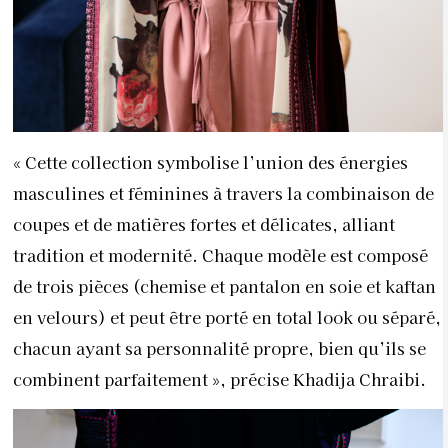
« Cette collection symbolise l’union des énergies
masculines et féminines à travers la combinaison de
coupes et de matières fortes et délicates, alliant
tradition et modernité. Chaque modèle est composé
de trois pièces (chemise et pantalon en soie et kaftan
en velours) et peut être porté en total look ou séparé,
chacun ayant sa personnalité propre, bien qu’ils se
combinent parfaitement », précise Khadija Chraibi.