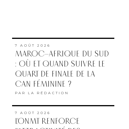
7 AOÛT 2026
MAROC–AFRIQUE DU SUD
: OÙ ET QUAND SUIVRE LE
QUART DE FINALE DE LA
CAN FÉMININE ?
PAR
LA RÉDACTION
7 AOÛT 2026
L’ONMT RENFORCE