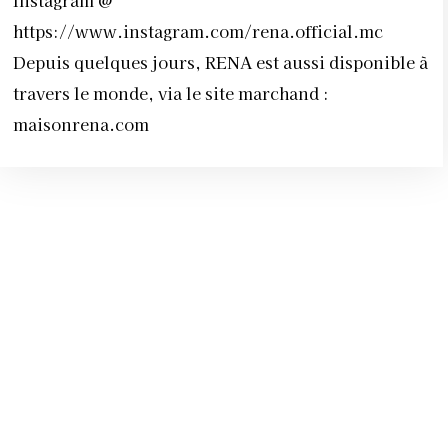
https://www.instagram.com/rena.official.mc
Depuis quelques jours, RENA est aussi disponible à
travers le monde, via le site marchand :
maisonrena.com