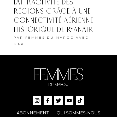
L’ATTRACTIVITÉ DES
RÉGIONS GRÂCE À UNE
CONNECTIVITÉ AÉRIENNE
HISTORIQUE DE RYANAIR
PAR
FEMMES DU MAROC AVEC
MAP
ABONNEMENT
QUI SOMMES-NOUS