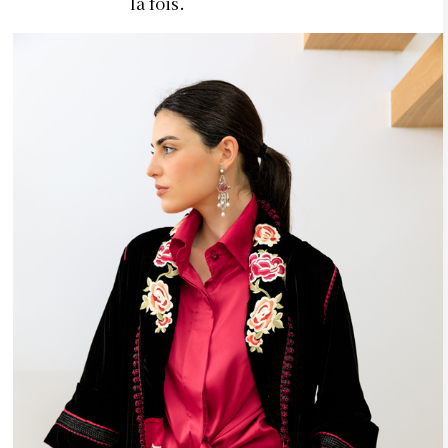
la fois.