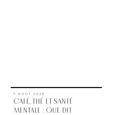
7 AOÛT 2026
CAFÉ, THÉ ET SANTÉ
MENTALE : QUE DIT