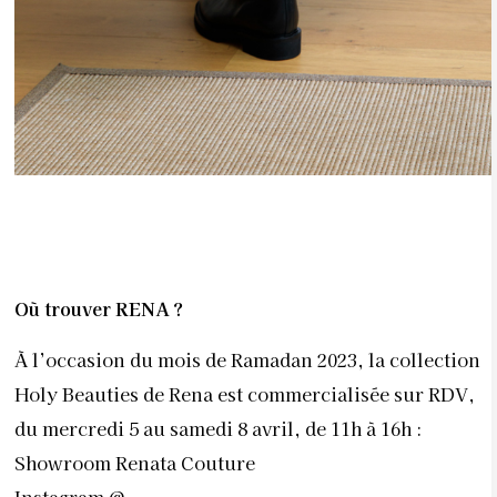
Où trouver RENA ?
À l’occasion du mois de Ramadan 2023, la collection
Holy Beauties de Rena est commercialisée sur RDV,
du mercredi 5 au samedi 8 avril, de 11h à 16h :
Showroom Renata Couture
Instagram @