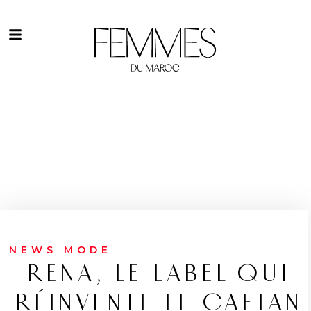
NEWS MODE
RENA, LE LABEL QUI
RÉINVENTE LE CAFTAN