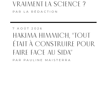
VRAIMENT LA SCIENCE ?
PAR
LA RÉDACTION
7 AOÛT 2026
HAKIMA HIMMICH, “TOUT
ÉTAIT À CONSTRUIRE POUR
FAIRE FACE AU SIDA”
PAR
PAULINE MAISTERRA