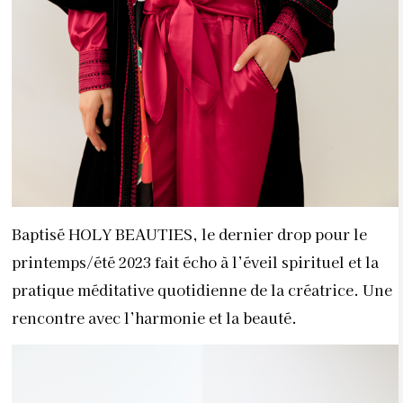
Baptisé HOLY BEAUTIES, le dernier drop pour le
printemps/été 2023 fait écho à l’éveil spirituel et la
pratique méditative quotidienne de la créatrice. Une
rencontre avec l’harmonie et la beauté.