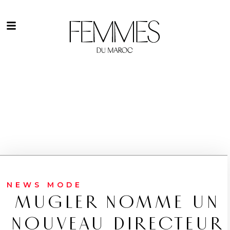
NEWS MODE
MUGLER NOMME UN
NOUVEAU DIRECTEUR