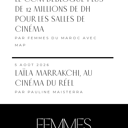
DE 12 MILLIONS DE DH
POUR LES SALLES DE
CINÉMA
PAR
FEMMES DU MAROC AVEC
MAP
5 AOÛT 2026
LAÏLA MARRAKCHI, AU
CINÉMA DU RÉEL
PAR
PAULINE MAISTERRA