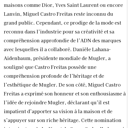
maisons comme Dior, Yves Saint Laurent ou encore
Lanvin, Miguel Castro Freitas reste inconnu du
grand public. Cependant, ce prodige de la mode est
reconnu dans l’industrie pour sa créativité et sa
compréhension approfondie de l’ADN des marques
avec lesquelles il a collaboré. Danièle Lahana-
Aidenbaum, présidente mondiale de Mugler, a
souligné que Castro Freitas possède une
compréhension profonde de l’héritage et de
l’esthétique de Mugler. ​De son côté, Miguel Castro
Freitas a exprimé son honneur et son enthousiasme à
l’idée de rejoindre Mugler, déclarant qu’il est
impatient d’apporter sa vision à la maison et de
s’appuyer sur son riche héritage. Cette nomination