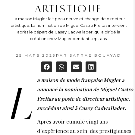
ARTISTIQUE
La maison Mugler fait peau neuve et change de directeur
artistique. La nomination de Miguel Castro Freitas intervient
après le départ de Casey Cadwallader, qui a dirigé la
création chez Mugler pendant sept ans.
25 MARS 2025
PAR
SARRAE BOUAYAD
a maison de mode française Mugler a
L
annoncé la nomination de Miguel Castro
Freitas au poste de directeur artistique,
succédant ainsi à Casey Cadwallader. ​
Après avoir cumulé vingt ans
d’expérience au sein des prestigieuses