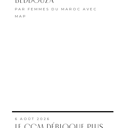
BEDDOUZA
PAR
FEMMES DU MAROC AVEC
MAP
6 AOÛT 2026
LE CCM DÉBLOQUE PLUS