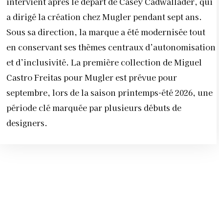
intervient après le départ de Casey Cadwallader, qui
a dirigé la création chez Mugler pendant sept ans.
Sous sa direction, la marque a été modernisée tout
en conservant ses thèmes centraux d’autonomisation
et d’inclusivité. La première collection de Miguel
Castro Freitas pour Mugler est prévue pour
septembre, lors de la saison printemps-été 2026, une
période clé marquée par plusieurs débuts de
designers.