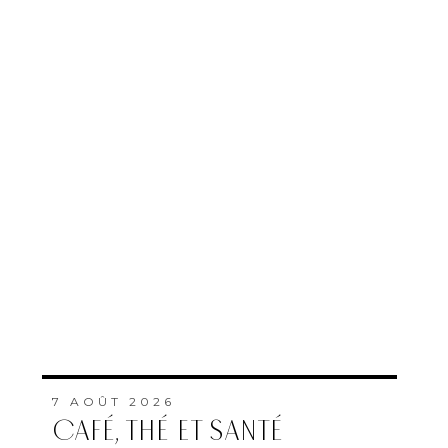
7 AOÛT 2026
CAFÉ, THÉ ET SANTÉ