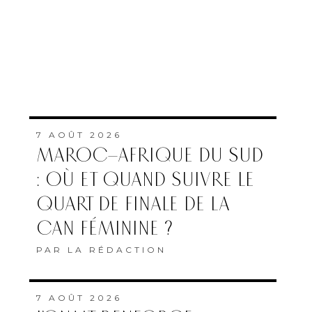
7 AOÛT 2026
MAROC–AFRIQUE DU SUD
: OÙ ET QUAND SUIVRE LE
QUART DE FINALE DE LA
CAN FÉMININE ?
PAR
LA RÉDACTION
7 AOÛT 2026