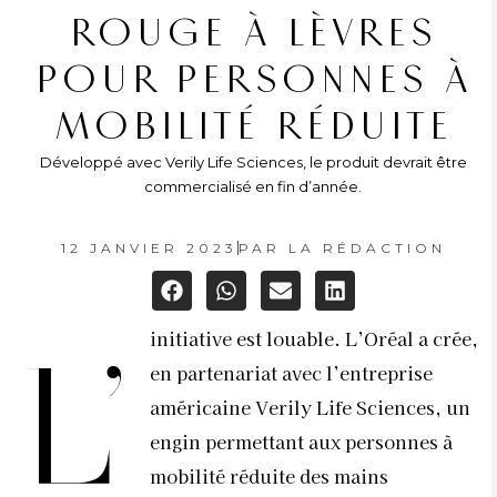
ROUGE À LÈVRES
POUR PERSONNES À
MOBILITÉ RÉDUITE
Développé avec Verily Life Sciences, le produit devrait être
commercialisé en fin d’année.
12 JANVIER 2023
PAR
LA RÉDACTION
initiative est louable. L’Oréal a crée,
L’
en partenariat avec l’entreprise
américaine Verily Life Sciences, un
engin permettant aux personnes à
mobilité réduite des mains