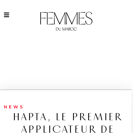
NEWS
HAPTA, LE PREMIER
APPLICATEUR DE