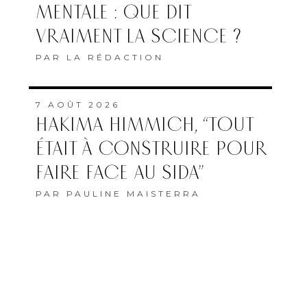
MENTALE : QUE DIT
VRAIMENT LA SCIENCE ?
PAR
LA RÉDACTION
7 AOÛT 2026
HAKIMA HIMMICH, “TOUT
ÉTAIT À CONSTRUIRE POUR
FAIRE FACE AU SIDA”
PAR
PAULINE MAISTERRA