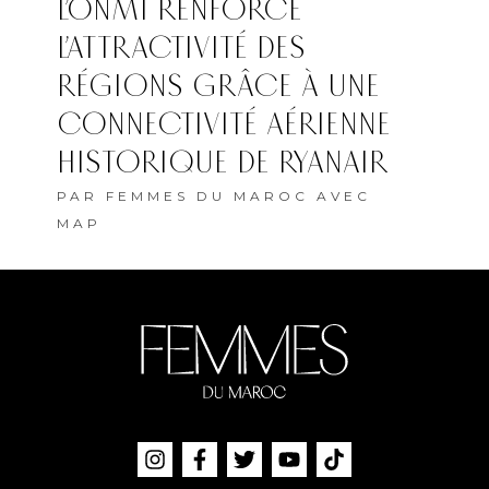
L’ONMT RENFORCE
L’ATTRACTIVITÉ DES
RÉGIONS GRÂCE À UNE
CONNECTIVITÉ AÉRIENNE
HISTORIQUE DE RYANAIR
PAR
FEMMES DU MAROC AVEC
MAP