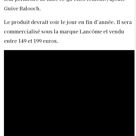
Guive Balooch.
Le produit devrait voir le jour en fin d’année. Il sera
commercialisé sous la marque Lancôme et vendu
entre 149 et 199 euros.