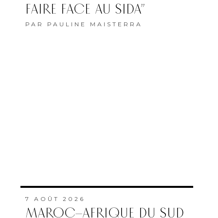
FAIRE FACE AU SIDA”
PAR
PAULINE MAISTERRA
7 AOÛT 2026
MAROC–AFRIQUE DU SUD