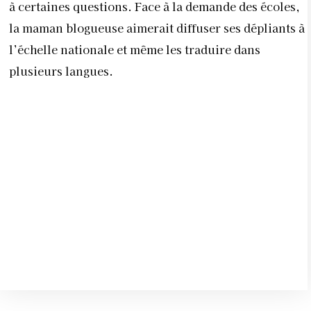
à certaines questions. Face à la demande des écoles,
la maman blogueuse aimerait diffuser ses dépliants à
l’échelle nationale et même les traduire dans
plusieurs langues.