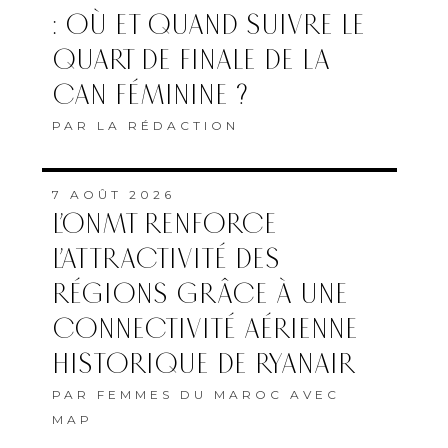
: OÙ ET QUAND SUIVRE LE
QUART DE FINALE DE LA
CAN FÉMININE ?
PAR
LA RÉDACTION
7 AOÛT 2026
L’ONMT RENFORCE
L’ATTRACTIVITÉ DES
RÉGIONS GRÂCE À UNE
CONNECTIVITÉ AÉRIENNE
HISTORIQUE DE RYANAIR
PAR
FEMMES DU MAROC AVEC
MAP