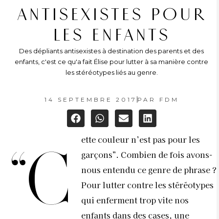
ANTISEXISTES POUR
LES ENFANTS
Des dépliants antisexistes à destination des parents et des
enfants, c'est ce qu'a fait Élise pour lutter à sa manière contre
les stéréotypes liés au genre.
14 SEPTEMBRE 2017
PAR
FDM
ette couleur n’est pas pour les
“C
garçons”. Combien de fois avons-
nous entendu ce genre de phrase ?
Pour lutter contre les stéréotypes
qui enferment trop vite nos
enfants dans des cases, une