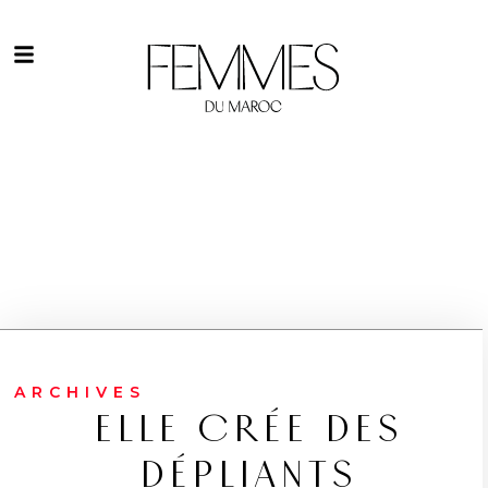
ARCHIVES
ELLE CRÉE DES
DÉPLIANTS