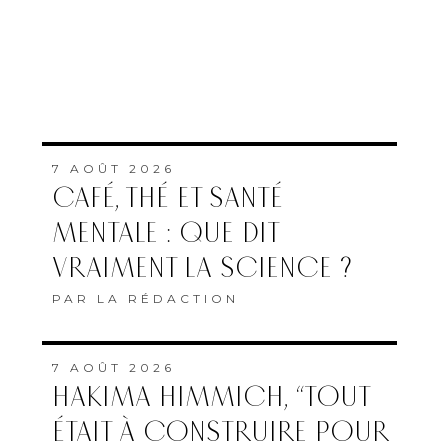
7 AOÛT 2026
CAFÉ, THÉ ET SANTÉ
MENTALE : QUE DIT
VRAIMENT LA SCIENCE ?
PAR
LA RÉDACTION
7 AOÛT 2026
HAKIMA HIMMICH, “TOUT
ÉTAIT À CONSTRUIRE POUR