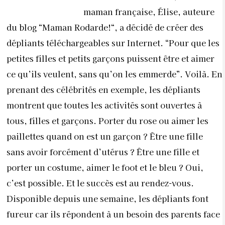
maman française, Élise, auteure
du blog “
Maman Rodarde!
“, a décidé de créer des
dépliants
téléchargeables sur Internet. “Pour que les
petites filles et petits garçons puissent être et aimer
ce qu’ils veulent, sans qu’on les emmerde”. Voilà. En
prenant des célébrités en exemple, les dépliants
montrent que toutes les activités sont ouvertes à
tous, filles et garçons. Porter du rose ou aimer les
paillettes quand on est un garçon ? Être une fille
sans avoir forcément d’utérus ? Être une fille et
porter un costume, aimer le foot et le bleu ? Oui,
c’est possible. Et le succès est au rendez-vous.
Disponible depuis une semaine, les dépliants font
fureur car ils répondent à un besoin des parents face