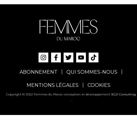
ABONNEMENT
QUI SOMMES-NOUS
MENTIONS LÉGALES
COOKIES
Copyright © 2022 Femmes du Maroc conception et développement
SG2I Consulting