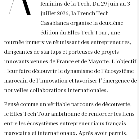
A
féminins de la Tech. Du 29 juin au 3
juillet 2026, la French Tech
Casablanca organise la deuxième
édition du Elles Tech Tour, une
tournée immersive réunissant des entrepreneures,
dirigeantes de startups et porteuses de projets
innovants venues de France et de Mayotte. L’objectif
: leur faire découvrir le dynamisme de l’écosystème
marocain de l’innovation et favoriser l’émergence de
nouvelles collaborations internationales.
Pensé comme un véritable parcours de découverte,
le Elles Tech Tour ambitionne de renforcer les liens
entre les écosystèmes entrepreneuriaux français,
marocains et internationaux. Après avoir permis,