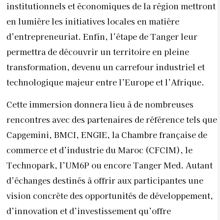
institutionnels et économiques de la région mettront
en lumière les initiatives locales en matière
d’entrepreneuriat. Enfin, l’étape de Tanger leur
permettra de découvrir un territoire en pleine
transformation, devenu un carrefour industriel et
technologique majeur entre l’Europe et l’Afrique.
Cette immersion donnera lieu à de nombreuses
rencontres avec des partenaires de référence tels que
Capgemini, BMCI, ENGIE, la Chambre française de
commerce et d’industrie du Maroc (CFCIM), le
Technopark, l’UM6P ou encore Tanger Med. Autant
d’échanges destinés à offrir aux participantes une
vision concrète des opportunités de développement,
d’innovation et d’investissement qu’offre