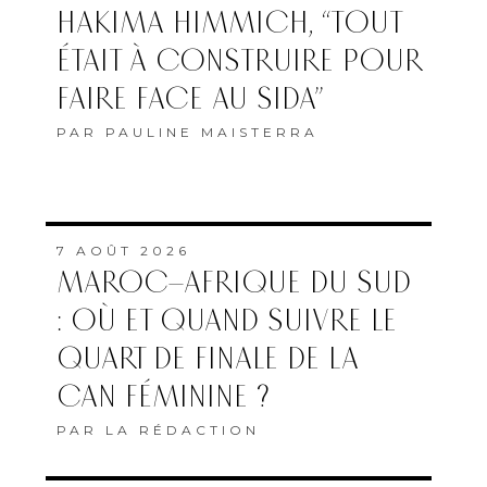
HAKIMA HIMMICH, “TOUT
ÉTAIT À CONSTRUIRE POUR
FAIRE FACE AU SIDA”
PAR
PAULINE MAISTERRA
7 AOÛT 2026
MAROC–AFRIQUE DU SUD
: OÙ ET QUAND SUIVRE LE
QUART DE FINALE DE LA
CAN FÉMININE ?
PAR
LA RÉDACTION