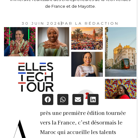
de France et de Mayotte.
30 JUIN 2026
PAR
LA RÉDACTION
près une première édition tournée
vers la France, c’est désormais le
Maroc qui accueille les talents