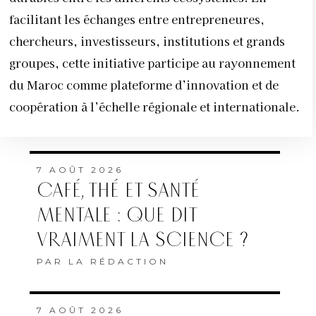
facilitant les échanges entre entrepreneures,
chercheurs, investisseurs, institutions et grands
groupes, cette initiative participe au rayonnement
du Maroc comme plateforme d’innovation et de
coopération à l’échelle régionale et internationale.
7 AOÛT 2026
CAFÉ, THÉ ET SANTÉ
MENTALE : QUE DIT
VRAIMENT LA SCIENCE ?
PAR
LA RÉDACTION
7 AOÛT 2026