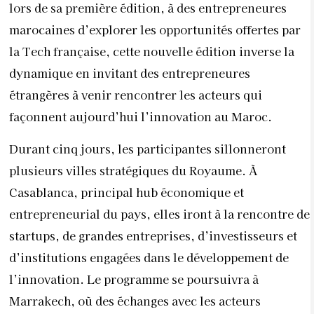
lors de sa première édition, à des entrepreneures
marocaines d’explorer les opportunités offertes par
la Tech française, cette nouvelle édition inverse la
dynamique en invitant des entrepreneures
étrangères à venir rencontrer les acteurs qui
façonnent aujourd’hui l’innovation au Maroc.
Durant cinq jours, les participantes sillonneront
plusieurs villes stratégiques du Royaume. À
Casablanca, principal hub économique et
entrepreneurial du pays, elles iront à la rencontre de
startups, de grandes entreprises, d’investisseurs et
d’institutions engagées dans le développement de
l’innovation. Le programme se poursuivra à
Marrakech, où des échanges avec les acteurs