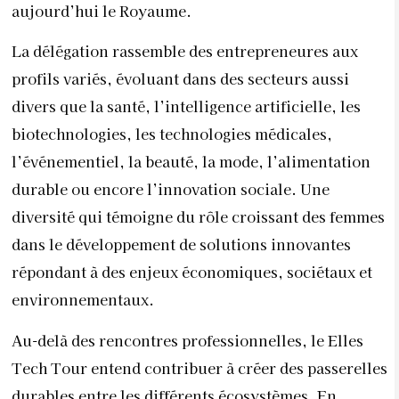
aujourd’hui le Royaume.
La délégation rassemble des entrepreneures aux
profils variés, évoluant dans des secteurs aussi
divers que la santé, l’intelligence artificielle, les
biotechnologies, les technologies médicales,
l’événementiel, la beauté, la mode, l’alimentation
durable ou encore l’innovation sociale. Une
diversité qui témoigne du rôle croissant des femmes
dans le développement de solutions innovantes
répondant à des enjeux économiques, sociétaux et
environnementaux.
Au-delà des rencontres professionnelles, le Elles
Tech Tour entend contribuer à créer des passerelles
durables entre les différents écosystèmes. En