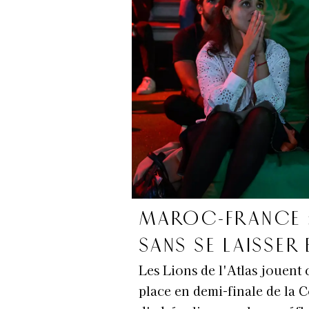
MAROC-FRANCE :
SANS SE LAISSER 
Les Lions de l'Atlas jouent 
place en demi-finale de la